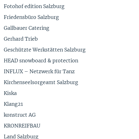
Fotohof edition Salzburg
Friedensbüro Salzburg
Gallbauer Catering
Gerhard Trieb
Geschützte Werkstätten Salzburg
HEAD snowboard & protection
INFLUX – Netzwerk für Tanz
Kirchenseelsorgeamt Salzburg
Kiska
Klang21
konstruct AG
KRONREIFBAU
Land Salzburg