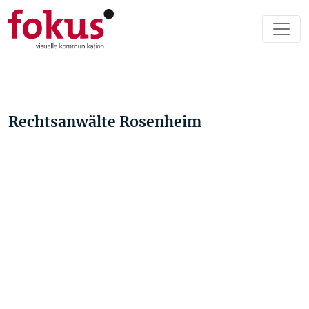
Rechtsanwälte Rosenheim