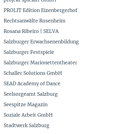
PROLIT Edition Eizenbergerhof
Rechtsanwälte Rosenheim
Rosana Ribeiro | SELVA
Salzburger Erwachsenenbildung
Salzburger Festspiele
Salzburger Marionettentheater
Schaller Solutions GmbH
SEAD Academy of Dance
Seelsorgeamt Salzburg
Seespitze Magazin
Soziale Arbeit GmbH
Stadtwerk Salzburg