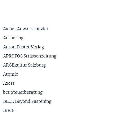
Aicher Anwaltskanzlei
Anthering
Anton Pustet Verlag
APROPOS Strassenzeitung
ARGEkultur Salzburg
Atomic
Axess
bcs Steuerberatung
BECK Beyond Fastening
BIFIE