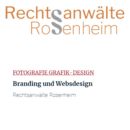
FOTOGRAFIE GRAFIK-DESIGN
Branding und Websdesign
Rechtsanwälte Rosenheim