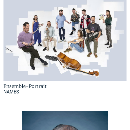
Ensemble-Portrait
NAMES