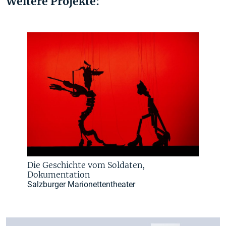
Weitere Projekte:
Die Geschichte vom Soldaten,
Dokumentation
Salzburger Marionettentheater