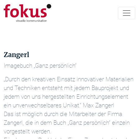
Zangerl
Imagebuch „Ganz persönlich“
„Durch den kreativen Einsatz innovativer Materialien
und Techniken entsteht mit jedem Bauprojekt und
jedem von uns hergestellten Einrichtungselement
ein unverwechselbares Unikat.“ Max Zangerl
Das ist möglich durch die Mitarbeiter der Firma
Zangerl, die in dem Buch „Ganz persönlich“ einzeln
vorgestellt werden.