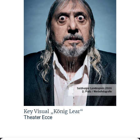
Key Visual „König Lear“
Theater Ecce