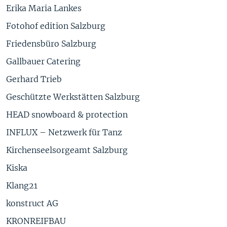
Erika Maria Lankes
Fotohof edition Salzburg
Friedensbüro Salzburg
Gallbauer Catering
Gerhard Trieb
Geschützte Werkstätten Salzburg
HEAD snowboard & protection
INFLUX – Netzwerk für Tanz
Kirchenseelsorgeamt Salzburg
Kiska
Klang21
konstruct AG
KRONREIFBAU