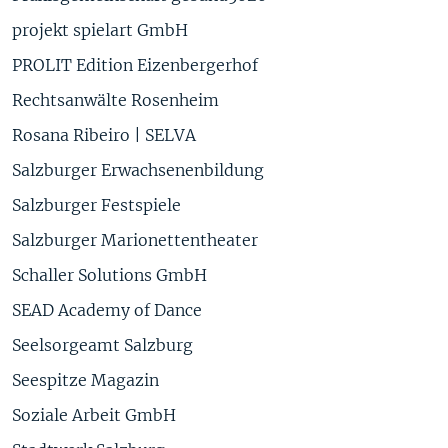
projekt spielart GmbH
PROLIT Edition Eizenbergerhof
Rechtsanwälte Rosenheim
Rosana Ribeiro | SELVA
Salzburger Erwachsenenbildung
Salzburger Festspiele
Salzburger Marionettentheater
Schaller Solutions GmbH
SEAD Academy of Dance
Seelsorgeamt Salzburg
Seespitze Magazin
Soziale Arbeit GmbH