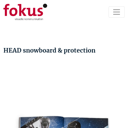
HEAD snowboard & protection