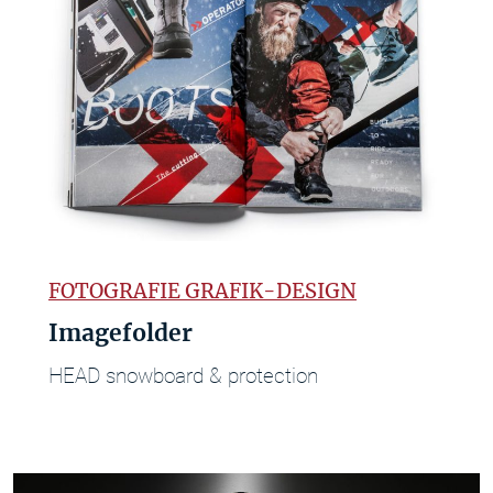
FOTOGRAFIE GRAFIK-DESIGN
Imagefolder
HEAD snowboard & protection