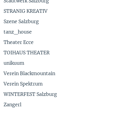
Stadtwerk Salzburg
STRANIG KREATIV
Szene Salzburg
tanz_house
Theater Ecce
TOIHAUS THEATER
unikuum
Verein Blackmountain
Verein Spektrum
WINTERFEST Salzburg
Zangerl