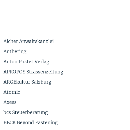
Aicher Anwaltskanzlei
Anthering
Anton Pustet Verlag
APROPOS Strassenzeitung
ARGEkultur Salzburg
Atomic
Axess
bcs Steuerberatung
BECK Beyond Fastening