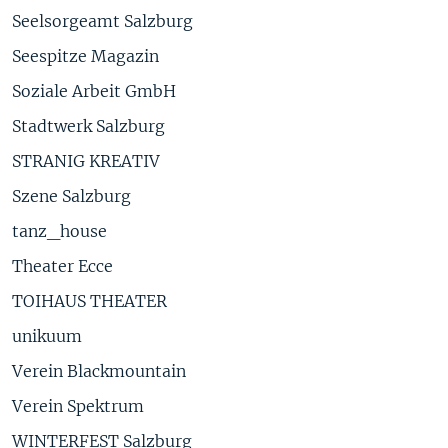
Seelsorgeamt Salzburg
Seespitze Magazin
Soziale Arbeit GmbH
Stadtwerk Salzburg
STRANIG KREATIV
Szene Salzburg
tanz_house
Theater Ecce
TOIHAUS THEATER
unikuum
Verein Blackmountain
Verein Spektrum
WINTERFEST Salzburg