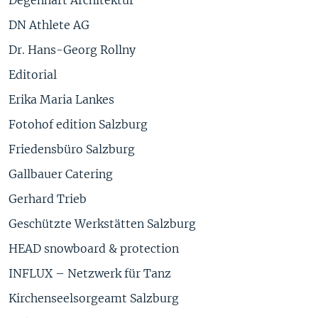
Degenhart Architektur
DN Athlete AG
Dr. Hans-Georg Rollny
Editorial
Erika Maria Lankes
Fotohof edition Salzburg
Friedensbüro Salzburg
Gallbauer Catering
Gerhard Trieb
Geschützte Werkstätten Salzburg
HEAD snowboard & protection
INFLUX – Netzwerk für Tanz
Kirchenseelsorgeamt Salzburg