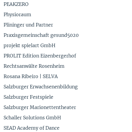
PEAKZERO
Physioraum
Plininger und Partner
Praxisgemeinschaft gesund5020
projekt spielart GmbH
PROLIT Edition Eizenbergerhof
Rechtsanwälte Rosenheim
Rosana Ribeiro | SELVA
Salzburger Erwachsenenbildung
Salzburger Festspiele
Salzburger Marionettentheater
Schaller Solutions GmbH
SEAD Academy of Dance