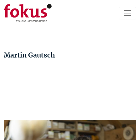
Martin Gautsch