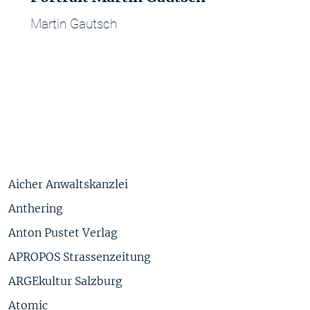
Martin Gautsch
Aicher Anwaltskanzlei
Anthering
Anton Pustet Verlag
APROPOS Strassenzeitung
ARGEkultur Salzburg
Atomic