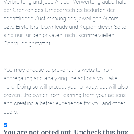
Verbreitung und jede Art der Verwertung außerhalb
der Grenzen des Urheberrechtes bedürfen der
schriftlichen Zustimmung des jeweiligen Autors
bzw. Erstellers. Downloads und Kopien dieser Seite
sind nur für den privaten, nicht kommerziellen
Gebrauch gestattet.
You may choose to prevent this website from
aggregating and analyzing the actions you take
here. Doing so will protect your privacy, but will also
prevent the owner from learning from your actions
and creating a better experience for you and other
users.
You are not opted out. Uncheck this box