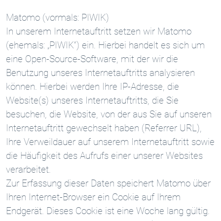
Matomo (vormals: PIWIK)
In unserem Internetauftritt setzen wir Matomo
(ehemals: „PIWIK“) ein. Hierbei handelt es sich um
eine Open-Source-Software, mit der wir die
Benutzung unseres Internetauftritts analysieren
können. Hierbei werden Ihre IP-Adresse, die
Website(s) unseres Internetauftritts, die Sie
besuchen, die Website, von der aus Sie auf unseren
Internetauftritt gewechselt haben (Referrer URL),
Ihre Verweildauer auf unserem Internetauftritt sowie
die Häufigkeit des Aufrufs einer unserer Websites
verarbeitet.
Zur Erfassung dieser Daten speichert Matomo über
Ihren Internet-Browser ein Cookie auf Ihrem
Endgerät. Dieses Cookie ist eine Woche lang gültig.