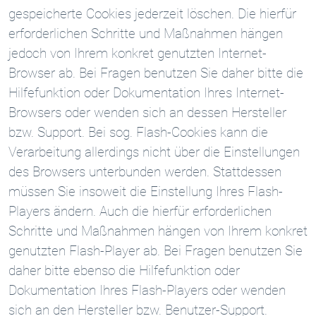
gespeicherte Cookies jederzeit löschen. Die hierfür
erforderlichen Schritte und Maßnahmen hängen
jedoch von Ihrem konkret genutzten Internet-
Browser ab. Bei Fragen benutzen Sie daher bitte die
Hilfefunktion oder Dokumentation Ihres Internet-
Browsers oder wenden sich an dessen Hersteller
bzw. Support. Bei sog. Flash-Cookies kann die
Verarbeitung allerdings nicht über die Einstellungen
des Browsers unterbunden werden. Stattdessen
müssen Sie insoweit die Einstellung Ihres Flash-
Players ändern. Auch die hierfür erforderlichen
Schritte und Maßnahmen hängen von Ihrem konkret
genutzten Flash-Player ab. Bei Fragen benutzen Sie
daher bitte ebenso die Hilfefunktion oder
Dokumentation Ihres Flash-Players oder wenden
sich an den Hersteller bzw. Benutzer-Support.