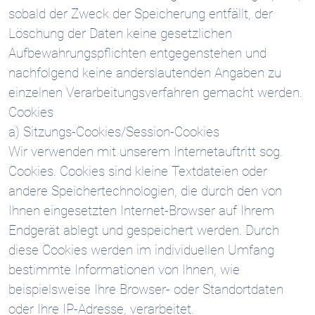
sobald der Zweck der Speicherung entfällt, der
Löschung der Daten keine gesetzlichen
Aufbewahrungspflichten entgegenstehen und
nachfolgend keine anderslautenden Angaben zu
einzelnen Verarbeitungsverfahren gemacht werden.
Cookies
a) Sitzungs-Cookies/Session-Cookies
Wir verwenden mit unserem Internetauftritt sog.
Cookies. Cookies sind kleine Textdateien oder
andere Speichertechnologien, die durch den von
Ihnen eingesetzten Internet-Browser auf Ihrem
Endgerät ablegt und gespeichert werden. Durch
diese Cookies werden im individuellen Umfang
bestimmte Informationen von Ihnen, wie
beispielsweise Ihre Browser- oder Standortdaten
oder Ihre IP-Adresse, verarbeitet.