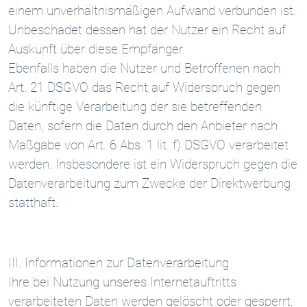
einem unverhältnismäßigen Aufwand verbunden ist.
Unbeschadet dessen hat der Nutzer ein Recht auf
Auskunft über diese Empfänger.
Ebenfalls haben die Nutzer und Betroffenen nach
Art. 21 DSGVO das Recht auf Widerspruch gegen
die künftige Verarbeitung der sie betreffenden
Daten, sofern die Daten durch den Anbieter nach
Maßgabe von Art. 6 Abs. 1 lit. f) DSGVO verarbeitet
werden. Insbesondere ist ein Widerspruch gegen die
Datenverarbeitung zum Zwecke der Direktwerbung
statthaft.
III. Informationen zur Datenverarbeitung
Ihre bei Nutzung unseres Internetauftritts
verarbeiteten Daten werden gelöscht oder gesperrt,