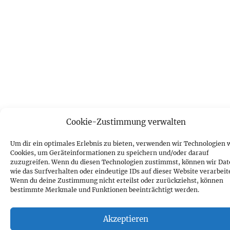
Cookie-Zustimmung verwalten
Um dir ein optimales Erlebnis zu bieten, verwenden wir Technologien 
Cookies, um Geräteinformationen zu speichern und/oder darauf
zuzugreifen. Wenn du diesen Technologien zustimmst, können wir Da
wie das Surfverhalten oder eindeutige IDs auf dieser Website verarbeit
Wenn du deine Zustimmung nicht erteilst oder zurückziehst, können
bestimmte Merkmale und Funktionen beeinträchtigt werden.
Akzeptieren