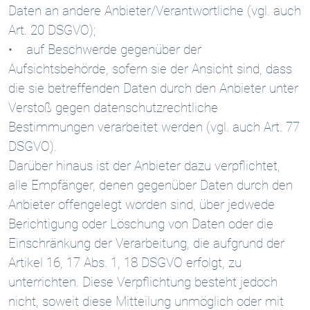
Daten an andere Anbieter/Verantwortliche (vgl. auch
Art. 20 DSGVO);
• auf Beschwerde gegenüber der
Aufsichtsbehörde, sofern sie der Ansicht sind, dass
die sie betreffenden Daten durch den Anbieter unter
Verstoß gegen datenschutzrechtliche
Bestimmungen verarbeitet werden (vgl. auch Art. 77
DSGVO).
Darüber hinaus ist der Anbieter dazu verpflichtet,
alle Empfänger, denen gegenüber Daten durch den
Anbieter offengelegt worden sind, über jedwede
Berichtigung oder Löschung von Daten oder die
Einschränkung der Verarbeitung, die aufgrund der
Artikel 16, 17 Abs. 1, 18 DSGVO erfolgt, zu
unterrichten. Diese Verpflichtung besteht jedoch
nicht, soweit diese Mitteilung unmöglich oder mit