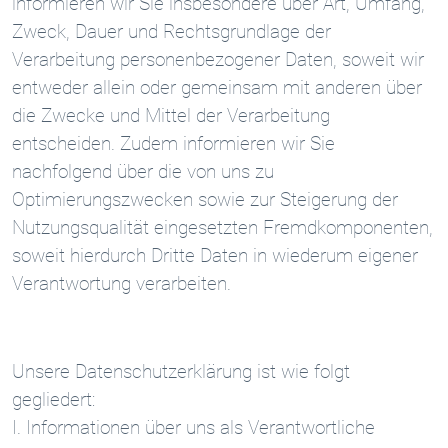
informieren wir Sie insbesondere über Art, Umfang,
Zweck, Dauer und Rechtsgrundlage der
Verarbeitung personenbezogener Daten, soweit wir
entweder allein oder gemeinsam mit anderen über
die Zwecke und Mittel der Verarbeitung
entscheiden. Zudem informieren wir Sie
nachfolgend über die von uns zu
Optimierungszwecken sowie zur Steigerung der
Nutzungsqualität eingesetzten Fremdkomponenten,
soweit hierdurch Dritte Daten in wiederum eigener
Verantwortung verarbeiten.
Unsere Datenschutzerklärung ist wie folgt
gegliedert:
I. Informationen über uns als Verantwortliche