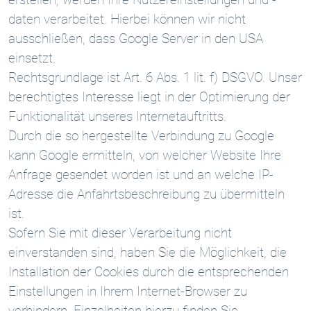
daten verarbeitet. Hierbei können wir nicht
ausschließen, dass Google Server in den USA
einsetzt.
Rechtsgrundlage ist Art. 6 Abs. 1 lit. f) DSGVO. Unser
berechtigtes Interesse liegt in der Optimierung der
Funktionalität unseres Internetauftritts.
Durch die so hergestellte Verbindung zu Google
kann Google ermitteln, von welcher Website Ihre
Anfrage gesendet worden ist und an welche IP-
Adresse die Anfahrtsbeschreibung zu übermitteln
ist.
Sofern Sie mit dieser Verarbeitung nicht
einverstanden sind, haben Sie die Möglichkeit, die
Installation der Cookies durch die entsprechenden
Einstellungen in Ihrem Internet-Browser zu
verhindern. Einzelheiten hierzu finden Sie