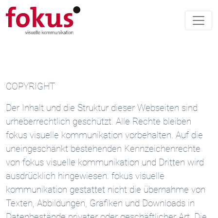
COPYRIGHT
Der Inhalt und die Struktur dieser Webseiten sind
urheberrechtlich geschützt. Alle Rechte bleiben
fokus visuelle kommunikation vorbehalten. Auf die
uneingeschänkt bestehenden Kennzeichenrechte
von fokus visuelle kommunikation und Dritten wird
ausdrücklich hingewiesen. fokus visuelle
kommunikation gestattet nicht die übernahme von
Texten, Abbildungen, Grafiken und Downloads in
Datenbestände privater oder geschäftlicher Art. Die