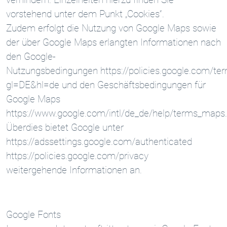
vorstehend unter dem Punkt „Cookies“.
Zudem erfolgt die Nutzung von Google Maps sowie
der über Google Maps erlangten Informationen nach
den Google-
Nutzungsbedingungen https://policies.google.com/te
gl=DE&hl=de und den Geschäftsbedingungen für
Google Maps
https://www.google.com/intl/de_de/help/terms_maps.
Überdies bietet Google unter
https://adssettings.google.com/authenticated
https://policies.google.com/privacy
weitergehende Informationen an.
Google Fonts