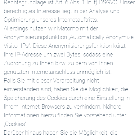
Rechtsgrundlage ist Art. 6 Abs. 1 lit. f) DSGVO. Unser
berechtigtes Interesse liegt in der Analyse und
Optimierung unseres Internetauftritts.
Allerdings nutzen wir Matomo mit der
Anonymisierungsfunktion „Automatically Anonymize
Visitor IPs“. Diese Anonymisierungsfunktion kürzt
Ihre IP-Adresse um zwei Bytes, sodass eine
Zuordnung zu Ihnen bzw. zu dem von Ihnen
genutzten Internetanschluss unmöglich ist.
Falls Sie mit dieser Verarbeitung nicht
einverstanden sind, haben Sie die Möglichkeit, die
Speicherung des Cookies durch eine Einstellung in
Ihrem Internet-Browsers zu verhindern. Nähere
Informationen hierzu finden Sie vorstehend unter
„Cookies“.
Darüber hinaus haben Sie die Möglichkeit, die