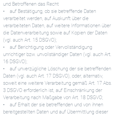
und Betroffenen das Recht
• auf Bestätigung, ob sie betreffende Daten
verarbeitet werden, auf Auskunft über die
verarbeiteten Daten, auf weitere Informationen über
die Datenverarbeitung sowie auf Kopien der Daten
(vgl. auch Art. 15 DSGVO);
• auf Berichtigung oder Vervollständigung
unrichtiger bzw. unvollständiger Daten (vgl. auch Art.
16 DSGVO);
• auf unverzügliche Löschung der sie betreffenden
Daten (vgl. auch Art. 17 DSGVO), oder, alternativ,
soweit eine weitere Verarbeitung gemäß Art. 17 Abs.
3 DSGVO erforderlich ist, auf Einschränkung der
Verarbeitung nach Maßgabe von Art. 18 DSGVO;
• auf Erhalt der sie betreffenden und von ihnen
bereitgestellten Daten und auf Übermittlung dieser