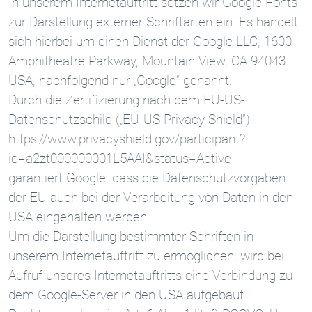
In unserem Internetauftritt setzen wir Google Fonts
zur Darstellung externer Schriftarten ein. Es handelt
sich hierbei um einen Dienst der Google LLC, 1600
Amphitheatre Parkway, Mountain View, CA 94043
USA, nachfolgend nur „Google“ genannt.
Durch die Zertifizierung nach dem EU-US-
Datenschutzschild („EU-US Privacy Shield“)
https://www.privacyshield.gov/participant?
id=a2zt000000001L5AAI&status=Active
garantiert Google, dass die Datenschutzvorgaben
der EU auch bei der Verarbeitung von Daten in den
USA eingehalten werden.
Um die Darstellung bestimmter Schriften in
unserem Internetauftritt zu ermöglichen, wird bei
Aufruf unseres Internetauftritts eine Verbindung zu
dem Google-Server in den USA aufgebaut.