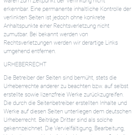
waren zum Zeitpunkt der Verlinkung nicht
erkennbar. Eine permanente inhaltliche Kontrolle der
verlinkten Seiten ist jedoch ohne konkrete
Anhaltspunkte einer Rechtsverletzung nicht
zumutbar. Bei bekannt werden von
Rechtsverletzungen werden wir derartige Links
umgehend entfernen.
URHEBERRECHT
Die Betreiber der Seiten sind bemüht, stets die
Urheberrechte anderer zu beachten bzw. auf selbst
erstellte sowie lizenzfreie Werke zurückzugreifen.
Die durch die Seitenbetreiber erstellten Inhalte und
Werke auf diesen Seiten unterliegen dem deutschen
Urheberrecht. Beiträge Dritter sind als solche
gekennzeichnet. Die Vervielfältigung, Bearbeitung,