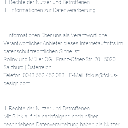
II. Rechte der Nutzer und Betroffenen
III. Informationen zur Datenverarbeitung
I. Informationen über uns als Verantwortliche
Verantwortlicher Anbieter dieses Internetauftritts im
datenschutzrechtlichen Sinne ist:
Rollny und Müller OG | Franz-Ofner-Str. 20 | 5020
Salzburg | Österreich
Telefon: 0043 662 452 083 E-Mail: fokus@fokus-
design.com
II. Rechte der Nutzer und Betroffenen
Mit Blick auf die nachfolgend noch näher
beschriebene Datenverarbeitung haben die Nutzer