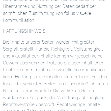
Übernahme und Nutzung der Daten bedarf der
schriftlichen Zustimmung von fokus visuelle
kommunikation.
HAFTUNGSHINWEIS
Die Inhalte unserer Seiten wurden mit größter
Sorgfalt erstellt. Für die Richtigkeit, Vollständigkeit
und Aktualität der Inhalte können wir jedoch keine
Gewähr übernehmen.Trotz sorgfältiger inhaltlicher
Kontrolle übernimmt fokus visuelle kommunikation
keine Haftung für die Inhalte externer Links. Für den
Inhalt der verlinkten Seiten sind ausschließlich deren
Betreiber verantwortlich. Die verlinkten Seiten
wurden zum Zeitpunkt der Verlinkung auf mögliche
Rechtsverstöße überprüft. Rechtswidrige Inhalte