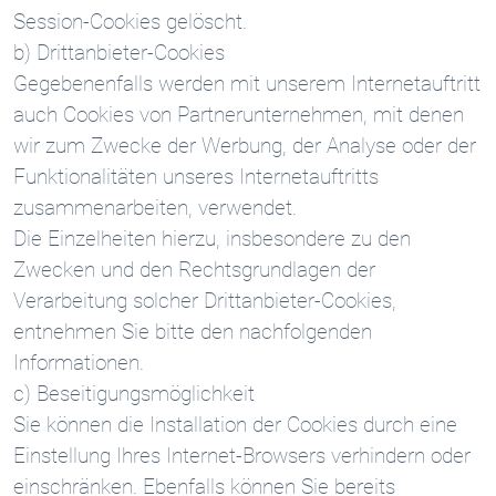
Session-Cookies gelöscht.
b) Drittanbieter-Cookies
Gegebenenfalls werden mit unserem Internetauftritt
auch Cookies von Partnerunternehmen, mit denen
wir zum Zwecke der Werbung, der Analyse oder der
Funktionalitäten unseres Internetauftritts
zusammenarbeiten, verwendet.
Die Einzelheiten hierzu, insbesondere zu den
Zwecken und den Rechtsgrundlagen der
Verarbeitung solcher Drittanbieter-Cookies,
entnehmen Sie bitte den nachfolgenden
Informationen.
c) Beseitigungsmöglichkeit
Sie können die Installation der Cookies durch eine
Einstellung Ihres Internet-Browsers verhindern oder
einschränken. Ebenfalls können Sie bereits