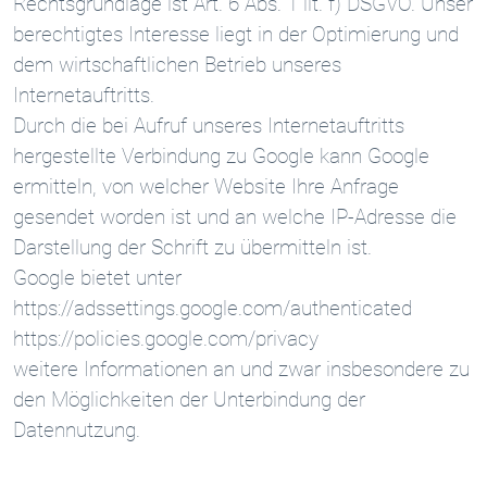
Rechtsgrundlage ist Art. 6 Abs. 1 lit. f) DSGVO. Unser
berechtigtes Interesse liegt in der Optimierung und
dem wirtschaftlichen Betrieb unseres
Internetauftritts.
Durch die bei Aufruf unseres Internetauftritts
hergestellte Verbindung zu Google kann Google
ermitteln, von welcher Website Ihre Anfrage
gesendet worden ist und an welche IP-Adresse die
Darstellung der Schrift zu übermitteln ist.
Google bietet unter
https://adssettings.google.com/authenticated
https://policies.google.com/privacy
weitere Informationen an und zwar insbesondere zu
den Möglichkeiten der Unterbindung der
Datennutzung.