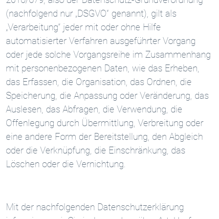
(nachfolgend nur „DSGVO“ genannt), gilt als
„Verarbeitung“ jeder mit oder ohne Hilfe
automatisierter Verfahren ausgeführter Vorgang
oder jede solche Vorgangsreihe im Zusammenhang
mit personenbezogenen Daten, wie das Erheben,
das Erfassen, die Organisation, das Ordnen, die
Speicherung, die Anpassung oder Veränderung, das
Auslesen, das Abfragen, die Verwendung, die
Offenlegung durch Übermittlung, Verbreitung oder
eine andere Form der Bereitstellung, den Abgleich
oder die Verknüpfung, die Einschränkung, das
Löschen oder die Vernichtung.
Mit der nachfolgenden Datenschutzerklärung