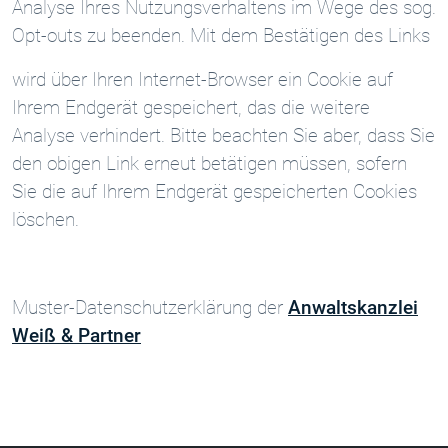
Analyse Ihres Nutzungsverhaltens im Wege des sog.
Opt-outs zu beenden. Mit dem Bestätigen des Links
wird über Ihren Internet-Browser ein Cookie auf
Ihrem Endgerät gespeichert, das die weitere
Analyse verhindert. Bitte beachten Sie aber, dass Sie
den obigen Link erneut betätigen müssen, sofern
Sie die auf Ihrem Endgerät gespeicherten Cookies
löschen.
Muster-Datenschutzerklärung der
Anwaltskanzlei
Weiß & Partner