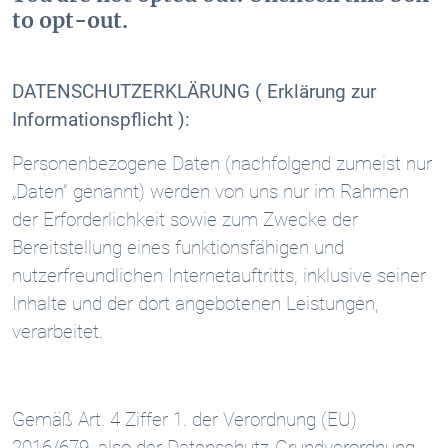
to opt-out.
DATENSCHUTZERKLÄRUNG ( Erklärung zur
Informationspflicht ):
Personenbezogene Daten (nachfolgend zumeist nur
„Daten“ genannt) werden von uns nur im Rahmen
der Erforderlichkeit sowie zum Zwecke der
Bereitstellung eines funktionsfähigen und
nutzerfreundlichen Internetauftritts, inklusive seiner
Inhalte und der dort angebotenen Leistungen,
verarbeitet.
Gemäß Art. 4 Ziffer 1. der Verordnung (EU)
2016/679, also der Datenschutz-Grundverordnung