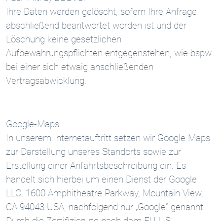
Ihre Daten werden gelöscht, sofern Ihre Anfrage
abschließend beantwortet worden ist und der
Löschung keine gesetzlichen
Aufbewahrungspflichten entgegenstehen, wie bspw.
bei einer sich etwaig anschließenden
Vertragsabwicklung.
Google-Maps
In unserem Internetauftritt setzen wir Google Maps
zur Darstellung unseres Standorts sowie zur
Erstellung einer Anfahrtsbeschreibung ein. Es
handelt sich hierbei um einen Dienst der Google
LLC, 1600 Amphitheatre Parkway, Mountain View,
CA 94043 USA, nachfolgend nur „Google“ genannt.
Durch die Zertifizierung nach dem EU-US-