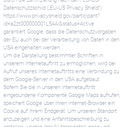
Datenschutzschild („EU-US Privacy Shield“)
https://www.privacyshield.gov/participant?
id=a2zt000000001L5AAI&status=Active
garantiert Google, dass die Datenschutzvorgaben
der EU auch bei der Verarbeitung von Daten in den
USA eingehalten werden.
Um die Darstellung bestimmter Schriften in
unserem Internetauftritt zu ermöglichen, wird bei
Aufruf unseres Internetauftritts eine Verbindung zu
dem Google-Server in den USA aufgebaut.
Sofern Sie die in unseren Internetauftritt
eingebundene Komponente Google Maps aufrufen,
speichert Google über Ihren Internet-Browser ein
Cookie auf Ihrem Endgerät. Um unseren Standort
anzuzeigen und eine Anfahrtsbeschreibung zu
erstellen, werden Ihre Nutzereinstellungen und -