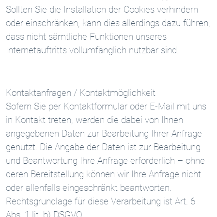
Sollten Sie die Installation der Cookies verhindern
oder einschränken, kann dies allerdings dazu führen,
dass nicht sämtliche Funktionen unseres
Internetauftritts vollumfänglich nutzbar sind.
Kontaktanfragen / Kontaktmöglichkeit
Sofern Sie per Kontaktformular oder E-Mail mit uns
in Kontakt treten, werden die dabei von Ihnen
angegebenen Daten zur Bearbeitung Ihrer Anfrage
genutzt. Die Angabe der Daten ist zur Bearbeitung
und Beantwortung Ihre Anfrage erforderlich – ohne
deren Bereitstellung können wir Ihre Anfrage nicht
oder allenfalls eingeschränkt beantworten.
Rechtsgrundlage für diese Verarbeitung ist Art. 6
Abs. 1 lit. b) DSGVO.