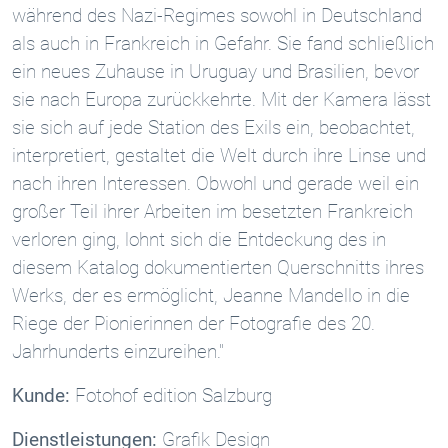
während des Nazi-Regimes sowohl in Deutschland
als auch in Frankreich in Gefahr. Sie fand schließlich
ein neues Zuhause in Uruguay und Brasilien, bevor
sie nach Europa zurückkehrte. Mit der Kamera lässt
sie sich auf jede Station des Exils ein, beobachtet,
interpretiert, gestaltet die Welt durch ihre Linse und
nach ihren Interessen. Obwohl und gerade weil ein
großer Teil ihrer Arbeiten im besetzten Frankreich
verloren ging, lohnt sich die Entdeckung des in
diesem Katalog dokumentierten Querschnitts ihres
Werks, der es ermöglicht, Jeanne Mandello in die
Riege der Pionierinnen der Fotografie des 20.
Jahrhunderts einzureihen."
Kunde:
Fotohof edition Salzburg
Dienstleistungen:
Grafik Design