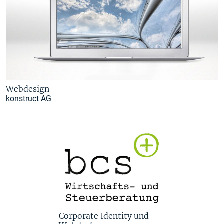
Webdesign
konstruct AG
Corporate Identity und