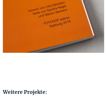
Weitere Projekte: