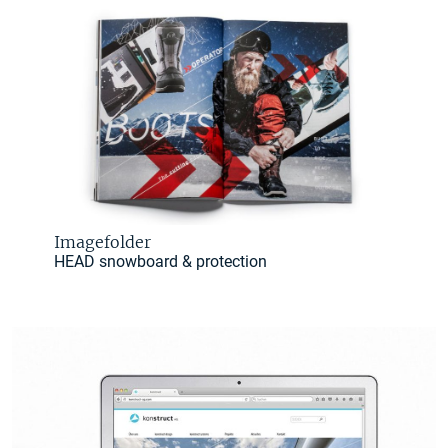
Imagefolder
HEAD snowboard & protection