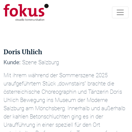
Doris Uhlich
Kunde:
Szene Salzburg
Mit ihrem während der Sommerszene 2025
uraufgeführtem Stück „downstairs“ brachte die
österreichische Choreographin und Tänzerin Doris
Uhlich Bewegung ins Museum der Moderne
Salzburg am Mönchsberg. Innerhalb und außerhalb
der kahlen Betonschluchten ging es in der
Uraufführung in einer speziell für den Ort