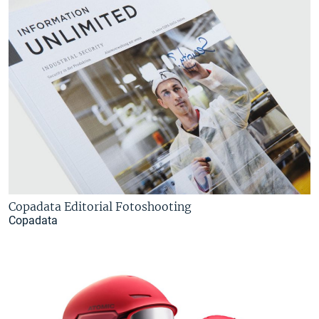
Copadata Editorial Fotoshooting
Copadata