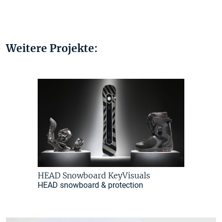
Weitere Projekte:
HEAD Snowboard KeyVisuals
HEAD snowboard & protection