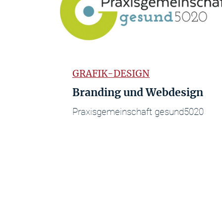
GRAFIK-DESIGN
Branding und Webdesign
Praxisgemeinschaft gesund5020