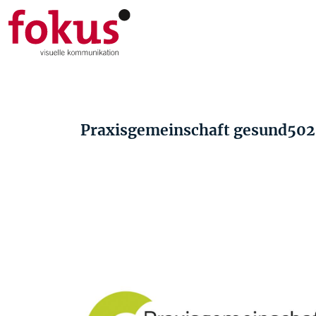
Praxisgemeinschaft gesund50