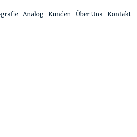
grafie
Analog
Kunden
Über Uns
Kontakt