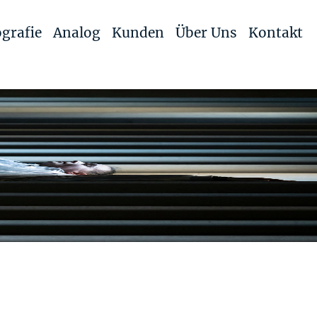
grafie
Analog
Kunden
Über Uns
Kontakt