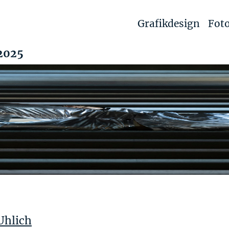
Grafikdesign
Foto
2025
Uhlich