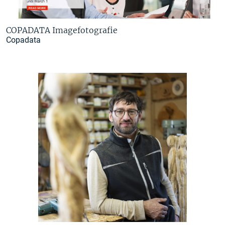
COPADATA Imagefotografie
Copadata