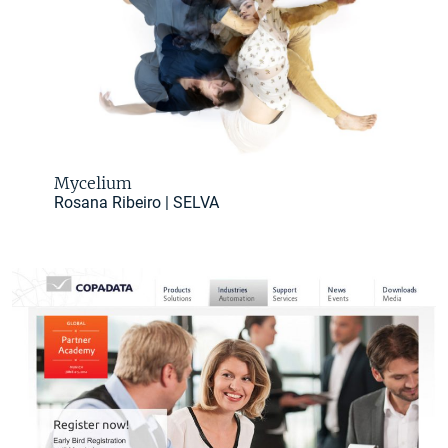
Mycelium
Rosana Ribeiro | SELVA