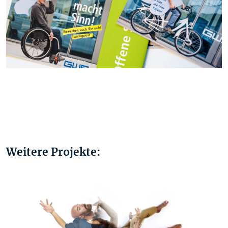
Weitere Projekte: