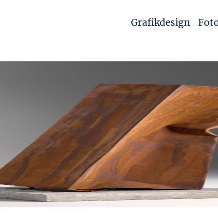
Grafikdesign
Foto