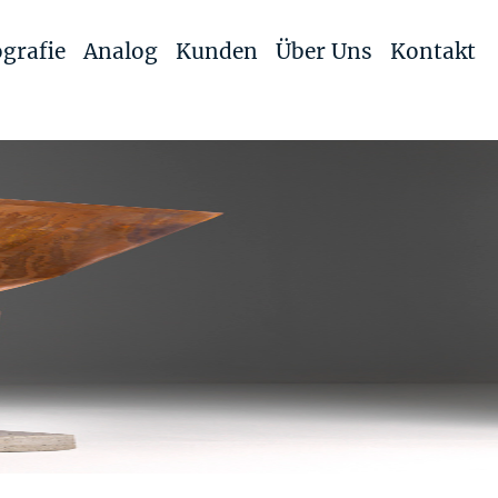
grafie
Analog
Kunden
Über Uns
Kontakt