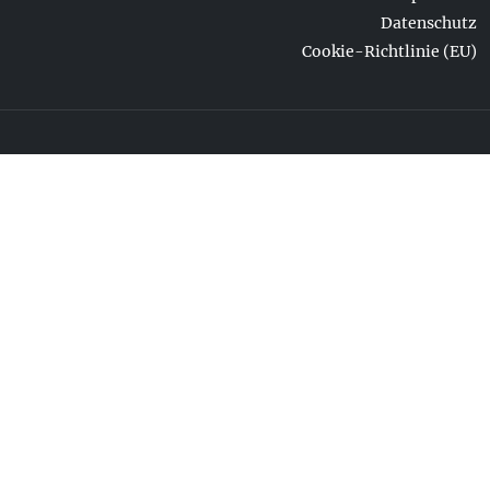
Datenschutz
Cookie-Richtlinie (EU)