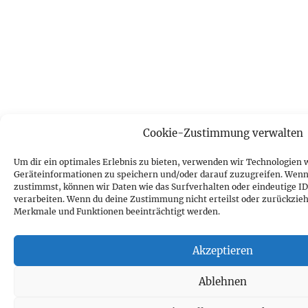
Cookie-Zustimmung verwalten
Um dir ein optimales Erlebnis zu bieten, verwenden wir Technologien 
Geräteinformationen zu speichern und/oder darauf zuzugreifen. Wenn
zustimmst, können wir Daten wie das Surfverhalten oder eindeutige ID
verarbeiten. Wenn du deine Zustimmung nicht erteilst oder zurückzie
Merkmale und Funktionen beeinträchtigt werden.
Akzeptieren
Ablehnen