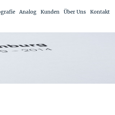
grafie
Analog
Kunden
Über Uns
Kontakt