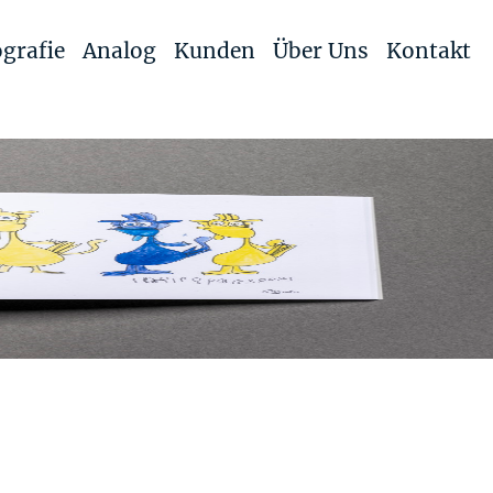
grafie
Analog
Kunden
Über Uns
Kontakt