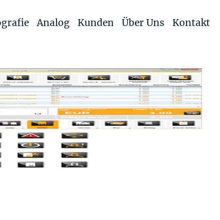
grafie
Analog
Kunden
Über Uns
Kontakt