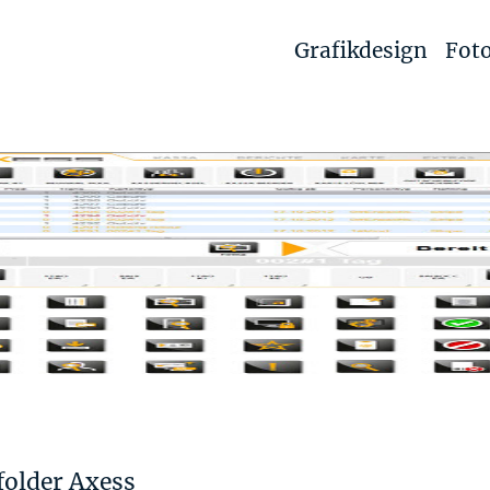
Grafikdesign
Foto
older Axess