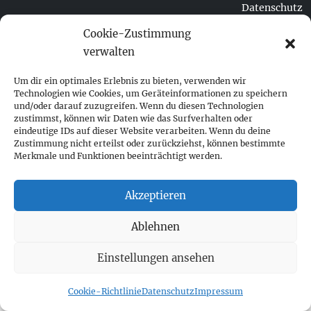
Datenschutz
Cookie-Richtlinie (EU)
Cookie-Zustimmung
verwalten
Um dir ein optimales Erlebnis zu bieten, verwenden wir
Technologien wie Cookies, um Geräteinformationen zu speichern
und/oder darauf zuzugreifen. Wenn du diesen Technologien
zustimmst, können wir Daten wie das Surfverhalten oder
eindeutige IDs auf dieser Website verarbeiten. Wenn du deine
Zustimmung nicht erteilst oder zurückziehst, können bestimmte
Merkmale und Funktionen beeinträchtigt werden.
Akzeptieren
Ablehnen
Einstellungen ansehen
Cookie-Richtlinie
Datenschutz
Impressum