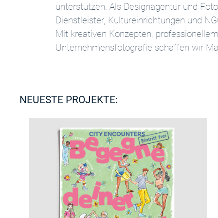
unterstützen.
Als Designagentur und Foto
Dienstleister, Kultureinrichtungen und NG
Mit kreativen Konzepten, professionelle
Unternehmensfotografie schaffen wir Mar
NEUESTE PROJEKTE: