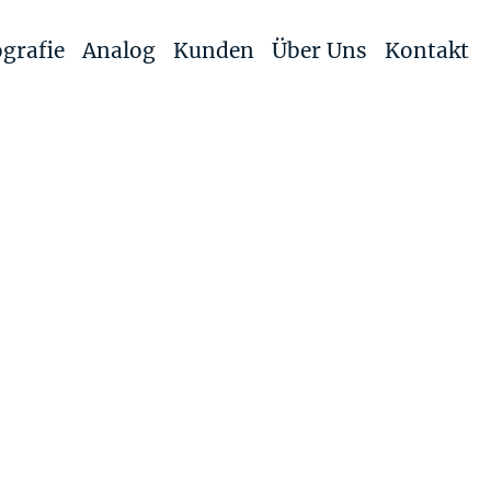
grafie
Analog
Kunden
Über Uns
Kontakt