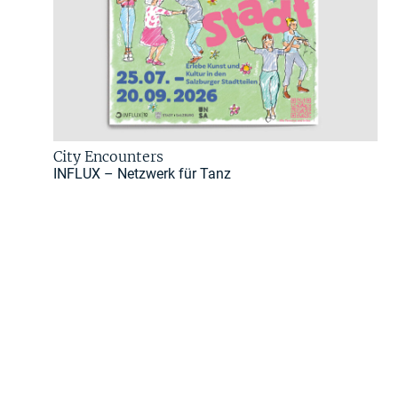
City Encounters
INFLUX – Netzwerk für Tanz