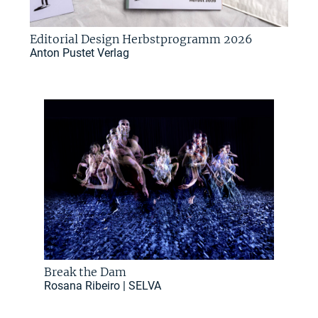
Editorial Design Herbstprogramm 2026
Anton Pustet Verlag
Break the Dam
Rosana Ribeiro | SELVA