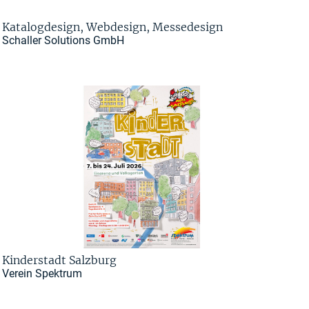
Katalogdesign, Webdesign, Messedesign
Schaller Solutions GmbH
Kinderstadt Salzburg
Verein Spektrum