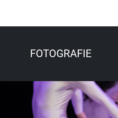
FOTOGRAFIE