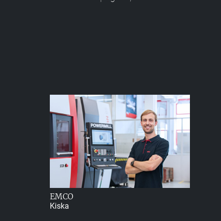
EMCO
Kiska