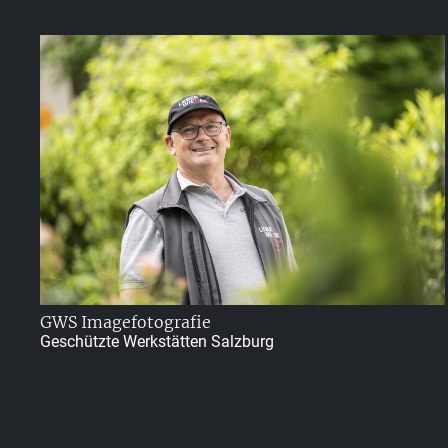
GWS Imagefotografie
Geschützte Werkstätten Salzburg